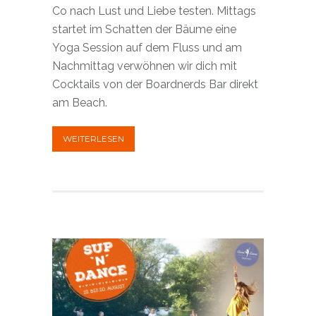
Co nach Lust und Liebe testen. Mittags
startet im Schatten der Bäume eine
Yoga Session auf dem Fluss und am
Nachmittag verwöhnen wir dich mit
Cocktails von der Boardnerds Bar direkt
am Beach.
WEITERLESEN