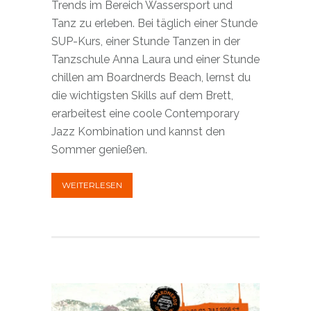
Trends im Bereich Wassersport und
Tanz zu erleben. Bei täglich einer Stunde
SUP-Kurs, einer Stunde Tanzen in der
Tanzschule Anna Laura und einer Stunde
chillen am Boardnerds Beach, lernst du
die wichtigsten Skills auf dem Brett,
erarbeitest eine coole Contemporary
Jazz Kombination und kannst den
Sommer genießen.
WEITERLESEN