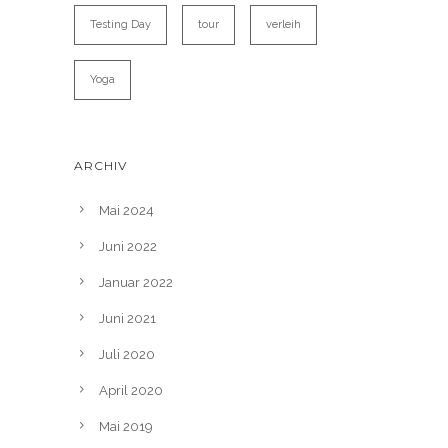
Testing Day
tour
verleih
Yoga
ARCHIV
Mai 2024
Juni 2022
Januar 2022
Juni 2021
Juli 2020
April 2020
Mai 2019