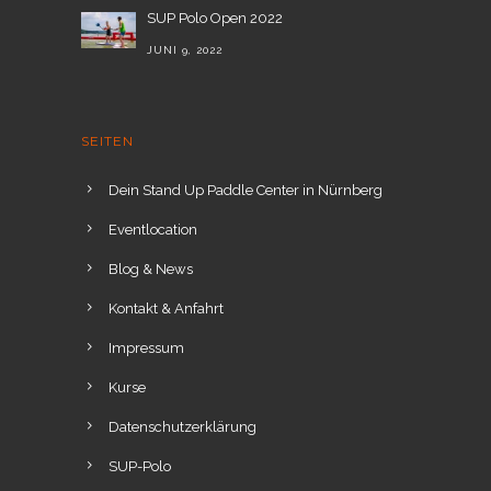
SUP Polo Open 2022
JUNI 9, 2022
SEITEN
Dein Stand Up Paddle Center in Nürnberg
Eventlocation
Blog & News
Kontakt & Anfahrt
Impressum
Kurse
Datenschutzerklärung
SUP-Polo