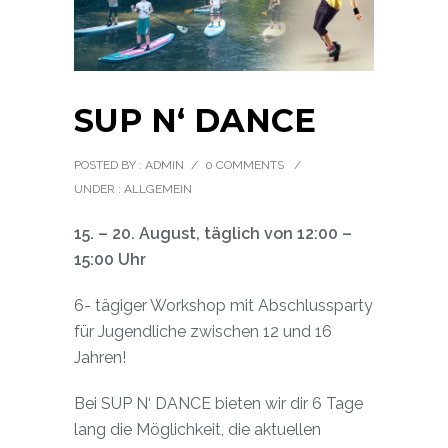
SUP N‘ DANCE
POSTED BY : ADMIN
/
0 COMMENTS
/
UNDER :
ALLGEMEIN
15. – 20. August,
täglich von 12:00 –
15:00 Uhr
6- tägiger Workshop mit Abschlussparty
für Jugendliche zwischen 12 und 16
Jahren!
Bei SUP N‘ DANCE bieten wir dir 6 Tage
lang die Möglichkeit, die aktuellen