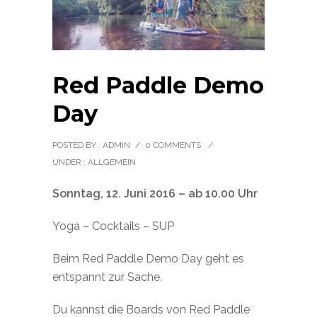
Red Paddle Demo
Day
POSTED BY : ADMIN
/
0 COMMENTS
/
UNDER :
ALLGEMEIN
Sonntag, 12. Juni 2016 – ab 10.00 Uhr
Yoga – Cocktails – SUP
Beim Red Paddle Demo Day geht es
entspannt zur Sache.
Du kannst die Boards von Red Paddle