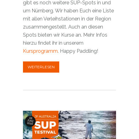
gibt es noch weitere SUP-Spots in und
um Nürnberg. Wir haben Euch eine Liste
mit allen Verleihstationen in der Region
zusammengestellt. Auch an diesen
Spots bieten wir Kurse an. Mehr Infos
hierzu findet ihr in unserem
Kursprogramm
. Happy Paddling!
WEITERLESEN