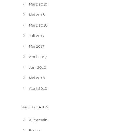
März 2019
Mai 2018
März 2018
Juli 2017
Mai 2017
April 2017
Juni 2016
Mai 2016
April 2016
KATEGORIEN
Allgemein
Events