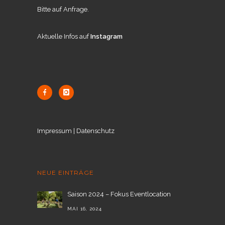
Bitte auf Anfrage.
Aktuelle Infos auf
Instagram
Impressum
|
Datenschutz
NEUE EINTRÄGE
Saison 2024 – Fokus Eventlocation
MAI 16, 2024