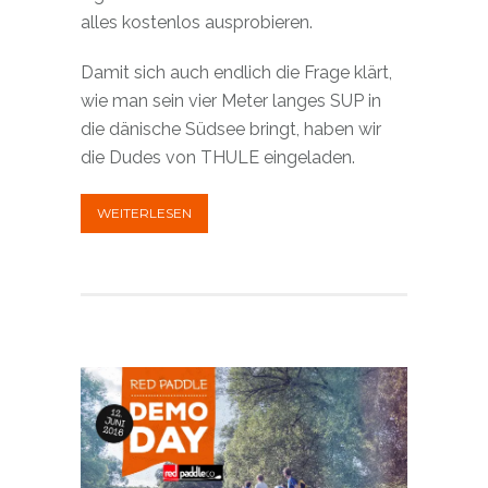
alles kostenlos ausprobieren.
Damit sich auch endlich die Frage klärt,
wie man sein vier Meter langes
SUP in
die dänische Südsee bringt, haben wir
die Dudes von THULE eingeladen.
WEITERLESEN