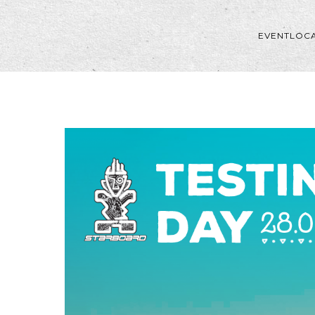
EVENTLOC