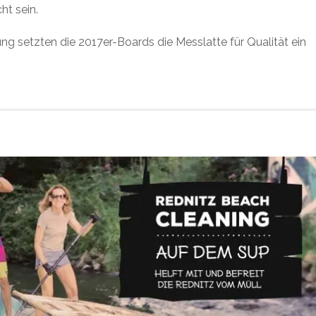
ht sein.
ung setzten die 2017er-Boards die Messlatte für Qualität ein