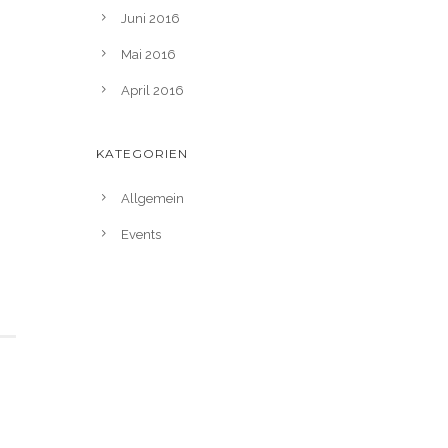
Juni 2016
Mai 2016
April 2016
KATEGORIEN
Allgemein
Events