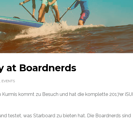
y at Boardnerds
,
EVENTS
n Kurmis kommt zu Besuch und hat die komplette 2017er iSU
nd testet, was Starboard zu bieten hat. Die Boardnerds sind