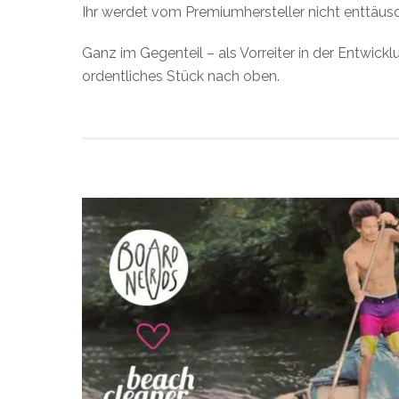
Ihr werdet vom Premiumhersteller nicht enttäusc
Ganz im Gegenteil – als Vorreiter in der Entwickl
ordentliches Stück nach oben.