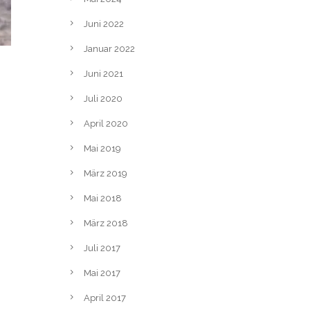
Juni 2022
Januar 2022
Juni 2021
Juli 2020
April 2020
Mai 2019
März 2019
Mai 2018
März 2018
Juli 2017
Mai 2017
April 2017