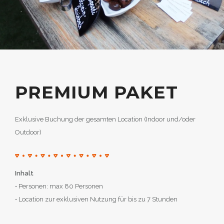
PREMIUM PAKET
Exklusive Buchung der gesamten Location (Indoor und/oder
Outdoor)
Inhalt
• Personen: max 80 Personen
• Location zur exklusiven Nutzung für bis zu 7 Stunden