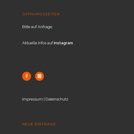
ÖFFNUNGSZEITEN
Bitte auf Anfrage.
Aktuelle Infos auf
Instagram
Impressum
|
Datenschutz
NEUE EINTRÄGE