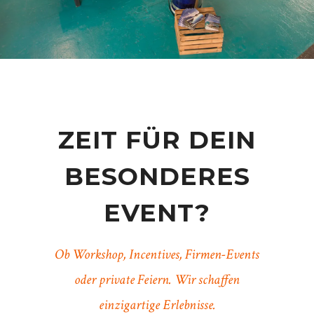
ZEIT FÜR DEIN
BESONDERES
EVENT?
Ob Workshop, Incentives, Firmen-Events
oder private Feiern. Wir schaffen
einzigartige Erlebnisse.