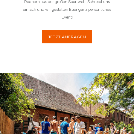
Rednern aus der großen Sportwelt. Schreibt uns
einfach und wir gestalten Euer ganz persönliches
Event!
JETZT ANFRAGEN