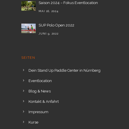
Saison 2024 – Fokus Eventlocation
MAI 16, 2024
SUP Polo Open 2022
JUNI 9, 2022
SEITEN
Dein Stand Up Paddle Center in Nürnberg
Eventlocation
Blog & News
Kontakt & Anfahrt
Impressum
Kurse